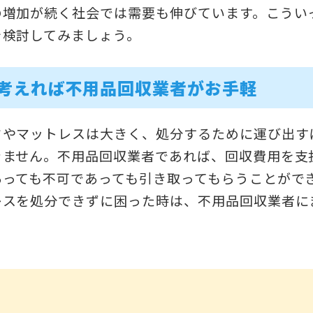
の増加が続く社会では需要も伸びています。こうい
を検討してみましょう。
考えれば不用品回収業者がお手軽
ドやマットレスは大きく、処分するために運び出す
きません。不用品回収業者であれば、回収費用を支
あっても不可であっても引き取ってもらうことがで
レスを処分できずに困った時は、不用品回収業者に