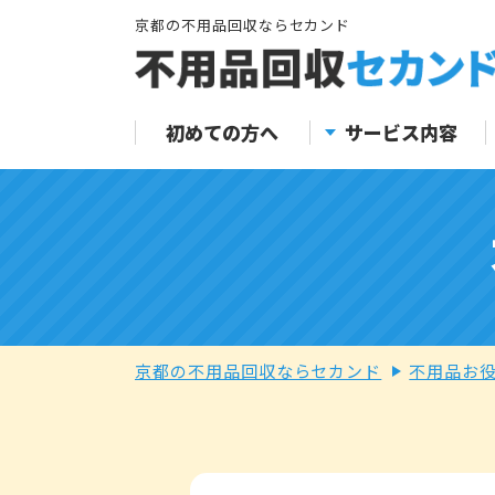
京都の不用品回収ならセカンド
初めての方へ
サービス内容
京都の不用品回収ならセカンド
不用品お