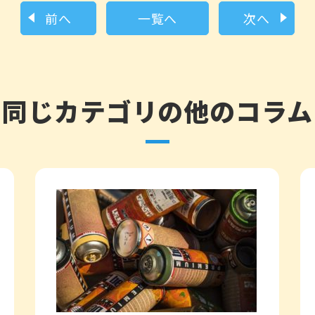
前へ
一覧へ
次へ
同じカテゴリの他のコラム