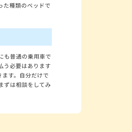
った種類のベッドで
にも普通の乗用車で
払う必要はあります
きます。自分だけで
まずは相談をしてみ