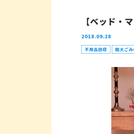
【ベッド・マ
2018.09.28
不用品回収
粗大ごみ