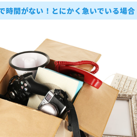
で時間がない！とにかく急いでいる場合