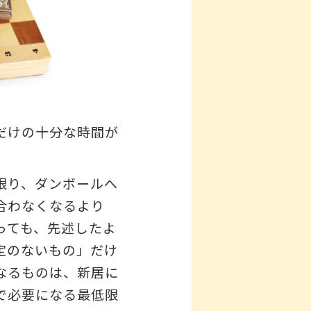
だけの十分な時間が
限り、ダンボールへ
合わなくなるより
っても、先述したよ
定のないもの」だけ
なるものは、新居に
で必要になる最低限