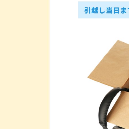
引越し当日ま