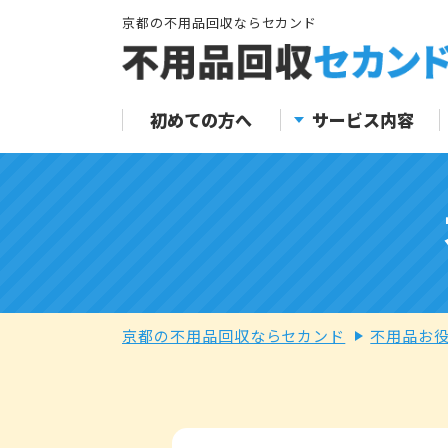
京都の不用品回収ならセカンド
初めての方へ
サービス内容
京都の不用品回収ならセカンド
不用品お