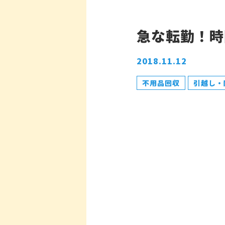
急な転勤！時
2018.11.12
不用品回収
引越し・