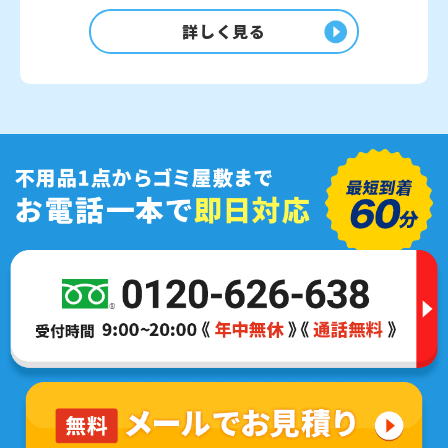
詳しく見る