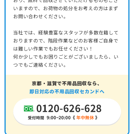
おり、無料で回収させていただけるものもござ
いますので、お荷物の処分をお考えの方はまず
お問い合わせください。
当社では、経験豊富なスタッフが多数在籍して
おりますので、階段作業などのお客様ご自身で
は難しい作業でもお任せください！
何か少しでもお困りごとがございましたら、い
つでもご連絡ください。
京都・滋賀で不用品回収なら、
即日対応の不用品回収セカンドへ