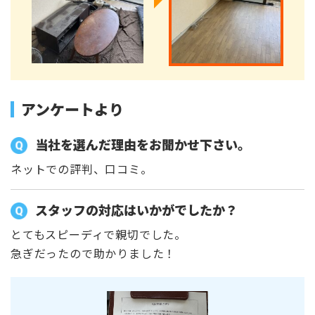
アンケートより
当社を選んだ理由をお聞かせ下さい。
ネットでの評判、口コミ。
スタッフの対応はいかがでしたか？
とてもスピーディで親切でした。
急ぎだったので助かりました！