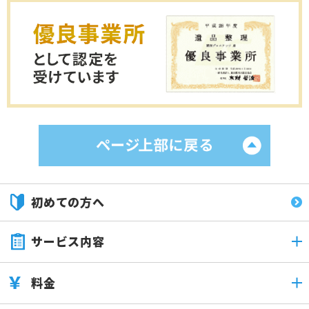
初めての方へ
サービス内容
料金