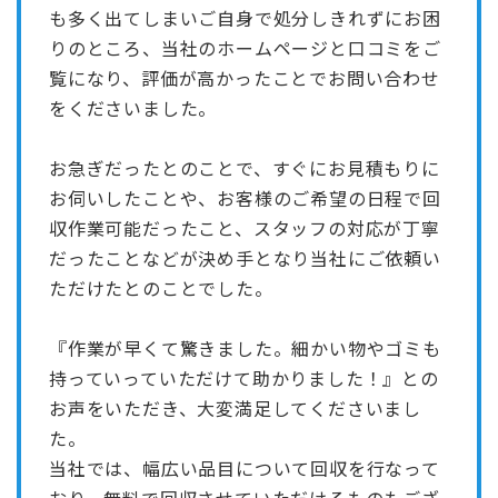
も多く出てしまいご自身で処分しきれずにお困
りのところ、当社のホームページと口コミをご
覧になり、評価が高かったことでお問い合わせ
をくださいました。
お急ぎだったとのことで、すぐにお見積もりに
お伺いしたことや、お客様のご希望の日程で回
収作業可能だったこと、スタッフの対応が丁寧
だったことなどが決め手となり当社にご依頼い
ただけたとのことでした。
『作業が早くて驚きました。細かい物やゴミも
持っていっていただけて助かりました！』との
お声をいただき、大変満足してくださいまし
た。
当社では、幅広い品目について回収を行なって