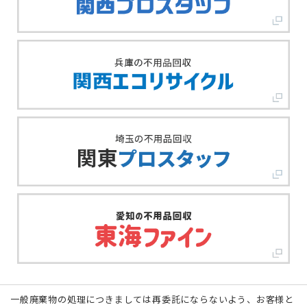
一般廃棄物の処理につきましては再委託にならないよう、お客様と