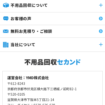
不用品回収について
お客様の声
無料お見積り・ご相談
当社について
運営会社：YMD株式会社
〒612-8243
京都府京都市伏見区横大路下三栖城ノ前町82-1
〒520-0105
滋賀県大津市下阪本5丁目21-14
フリーダイヤル：0120-626-638