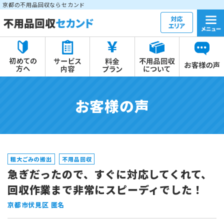
京都の不用品回収ならセカンド
お客様の声
粗大ごみの搬出
不用品回収
急ぎだったので、すぐに対応してくれて、
回収作業まで非常にスピーディでした！
京都市伏見区 匿名