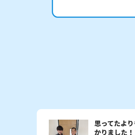
思ってたより
かりました！