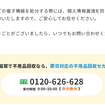
どの電子機器を処分する際には、個人情報漏洩を防
分いたしますので、ご安心してお任せください。
りごとがございましたら、いつでもお問い合わせく
滋賀で不用品回収なら、
即日対応の不用品回収セ