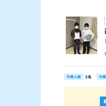
2名
作業人数
作業