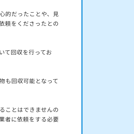
心的だったことや、見
依頼をくださったとの
いて回収を行ってお
物も回収可能となって
ることはできませんの
業者に依頼をする必要