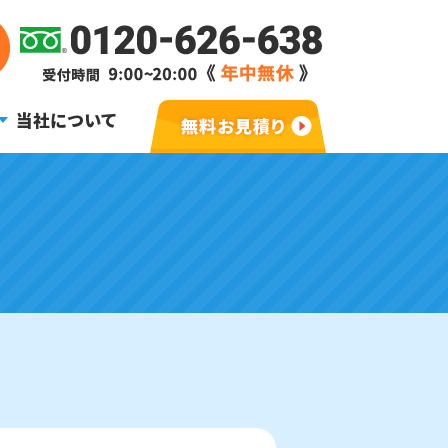
当社について