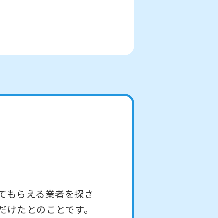
てもらえる業者を探さ
だけたとのことです。