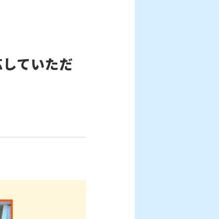
応していただ