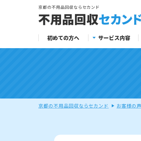
京都の不用品回収ならセカンド
初めての方へ
サービス内容
京都の不用品回収ならセカンド
お客様の