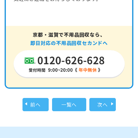
京都・滋賀で不用品回収なら、
即日対応の不用品回収セカンドへ
前へ
一覧へ
次へ