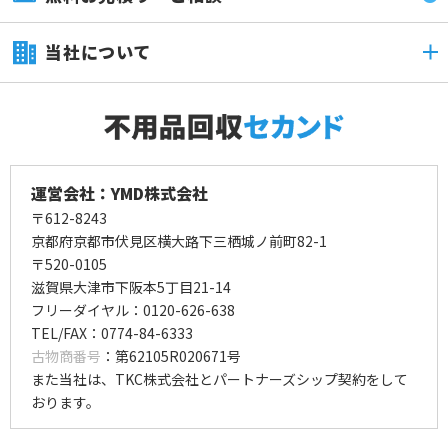
当社について
運営会社：YMD株式会社
〒612-8243
京都府京都市伏見区横大路下三栖城ノ前町82-1
〒520-0105
滋賀県大津市下阪本5丁目21-14
フリーダイヤル：0120-626-638
TEL/FAX：0774-84-6333
古物商番号
：第62105R020671号
また当社は、TKC株式会社とパートナーズシップ契約をして
おります。