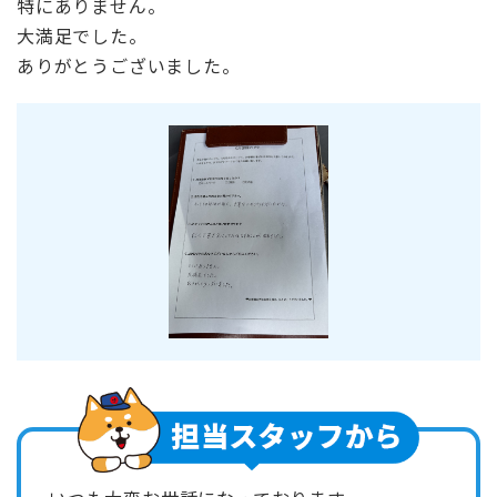
特にありません。
大満足でした。
ありがとうございました。