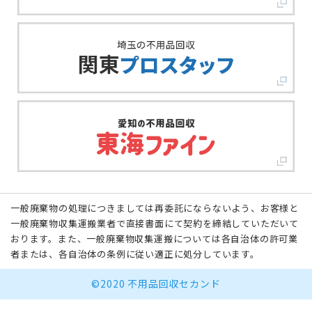
一般廃棄物の処理につきましては再委託にならないよう、お客様と
一般廃棄物収集運搬業者で直接書面にて契約を締結していただいて
おります。また、一般廃棄物収集運搬については各自治体の許可業
者または、各自治体の条例に従い適正に処分しています。
©2020 不用品回収セカンド