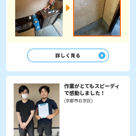
詳しく見る
作業がとてもスピーディ
で感動しました！
(京都市右京区)