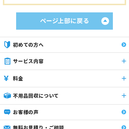
初めての方へ
サービス内容
料金
不用品回収について
お客様の声
無料お見積り・ご相談