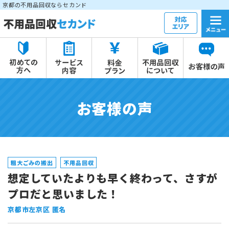
京都の不用品回収ならセカンド
お客様の声
粗大ごみの搬出
不用品回収
想定していたよりも早く終わって、さすが
プロだと思いました！
京都市左京区 匿名