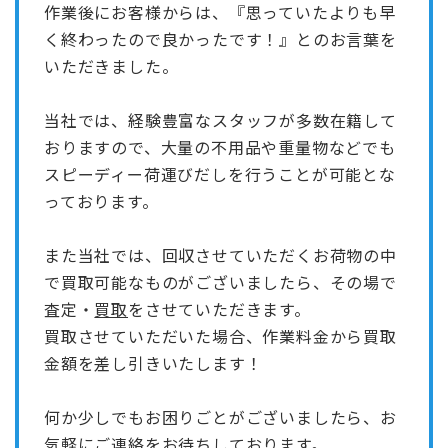
作業後にお客様からは、『思っていたよりも早
く終わったので良かったです！』とのお言葉を
いただきました。
当社では、経験豊富なスタッフが多数在籍して
おりますので、大量の不用品や重量物などでも
スピーディー荷運びだしを行うことが可能とな
っております。
また当社では、回収させていただくお荷物の中
で買取可能なものがございましたら、その場で
査定・
買取
をさせていただきます。
買取させていただいた場合、作業料金から買取
金額を差し引きいたします！
何か少しでもお困りごとがございましたら、お
気軽にご連絡をお待ちしております。