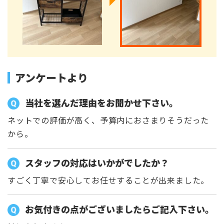
アンケートより
当社を選んだ理由をお聞かせ下さい。
ネットでの評価が高く、予算内におさまりそうだった
から。
スタッフの対応はいかがでしたか？
すごく丁寧で安心してお任せすることが出来ました。
お気付きの点がございましたらご記入下さい。