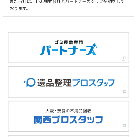
また当社は、TKC株式会社とパートナーズシップ契約をして
おります。