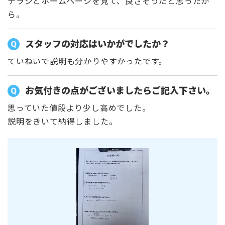
チラシとホームページを見て、良さそうだと思ったか
ら。
スタッフの対応はいかがでしたか？
ていねいで説明も分かりやすかったです。
お気付きの点がございましたらご記入下さい。
思っていた値段より少し高めでした。
説明をきいて納得しました。