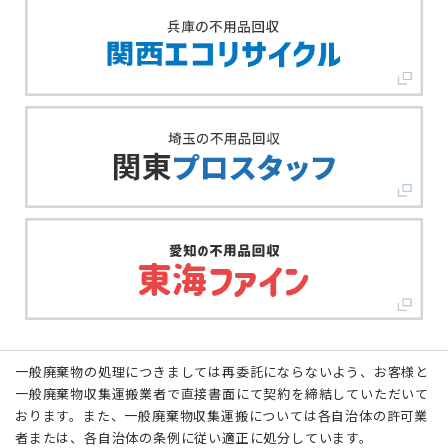
一般廃棄物の処理につきましては再委託にならないよう、お客様と
一般廃棄物収集運搬業者で直接書面にて契約を締結していただいて
おります。また、一般廃棄物収集運搬については各自治体の許可業
者または、各自治体の条例に従い適正に処分しています。