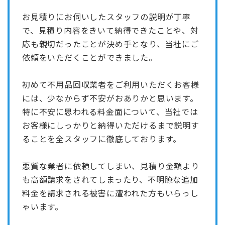
お見積りにお伺いしたスタッフの説明が丁寧
で、見積り内容をきいて納得できたことや、対
応も親切だったことが決め手となり、当社にご
依頼をいただくことができました。
初めて不用品回収業者をご利用いただくお客様
には、少なからず不安がおありかと思います。
特に不安に思われる料金面について、当社では
お客様にしっかりと納得いただけるまで説明す
ることを全スタッフに徹底しております。
悪質な業者に依頼してしまい、見積り金額より
も高額請求をされてしまったり、不明瞭な追加
料金を請求される被害に遭われた方もいらっし
ゃいます。