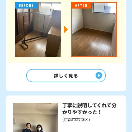
BEFORE
AFTER
詳しく見る
丁寧に説明してくれて分
かりやすかった！
(京都市右京区)