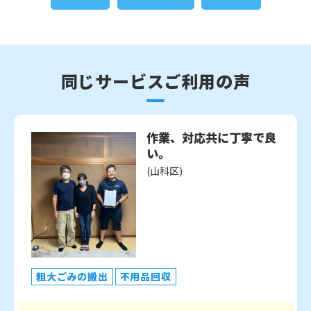
同じサービスご利用の声
作業、対応共に丁寧で良
い。
(山科区)
粗大ごみの搬出
不用品回収