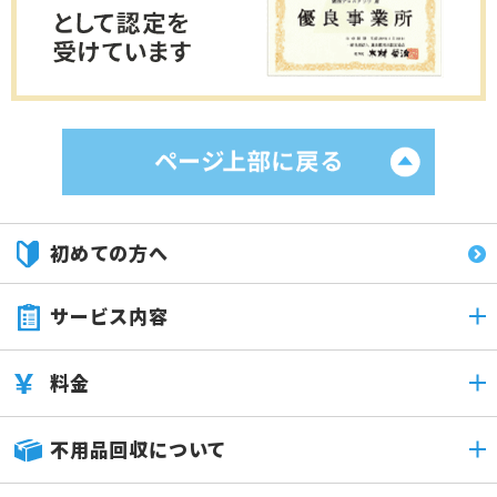
初めての方へ
サービス内容
料金
不用品回収について