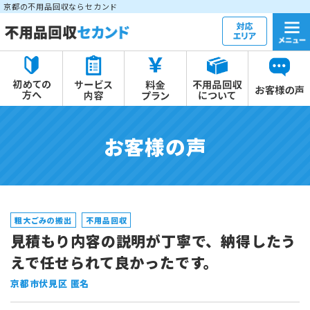
京都の不用品回収ならセカンド
お客様の声
粗大ごみの搬出
不用品回収
見積もり内容の説明が丁寧で、納得したう
えで任せられて良かったです。
京都市伏見区 匿名