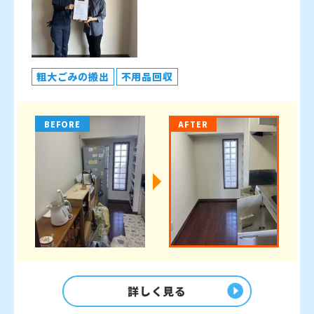
粗大ごみの搬出
不用品回収
BEFORE
AFTER
詳しく見る