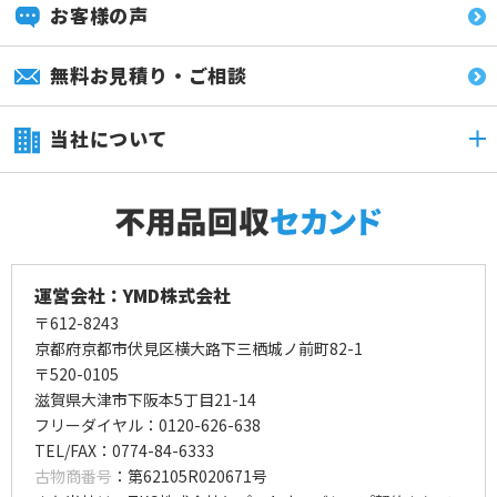
お客様の声
無料お見積り・ご相談
当社について
運営会社：YMD株式会社
〒612-8243
京都府京都市伏見区横大路下三栖城ノ前町82-1
〒520-0105
滋賀県大津市下阪本5丁目21-14
フリーダイヤル：0120-626-638
TEL/FAX：0774-84-6333
古物商番号
：第62105R020671号