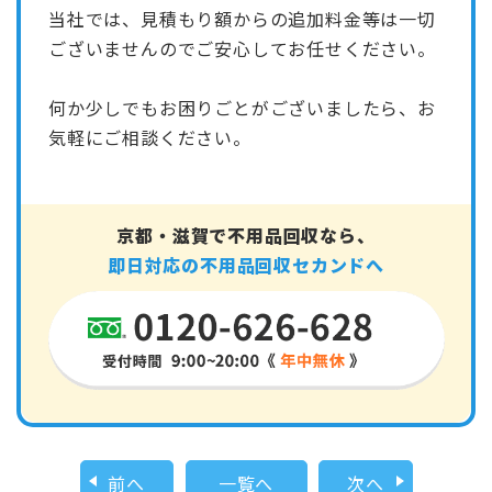
当社では、見積もり額からの追加料金等は一切
ございませんのでご安心してお任せください。
何か少しでもお困りごとがございましたら、お
気軽にご相談ください。
京都・滋賀で不用品回収なら、
即日対応の不用品回収セカンドへ
前へ
一覧へ
次へ