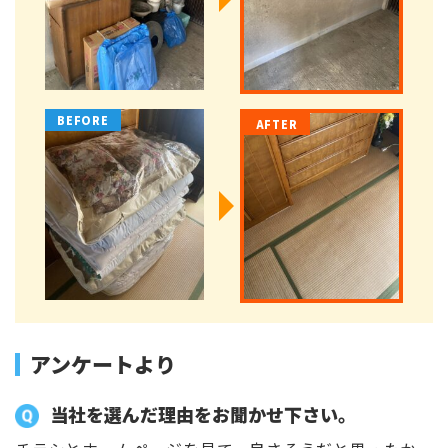
アンケートより
当社を選んだ理由をお聞かせ下さい。