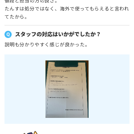
値段と担当の方の良さ。
たんすは処分ではなく、海外で使ってもらえると言われ
てたから。
スタッフの対応はいかがでしたか？
説明も分かりやすく感じが良かった。