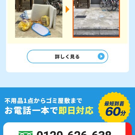
詳しく見る