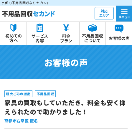
京都の不用品回収ならセカンド
お客様の声
粗大ごみの搬出
不用品回収
家具の買取もしていただき、料金も安く抑
えられたので助かりました！
京都市右京区 匿名