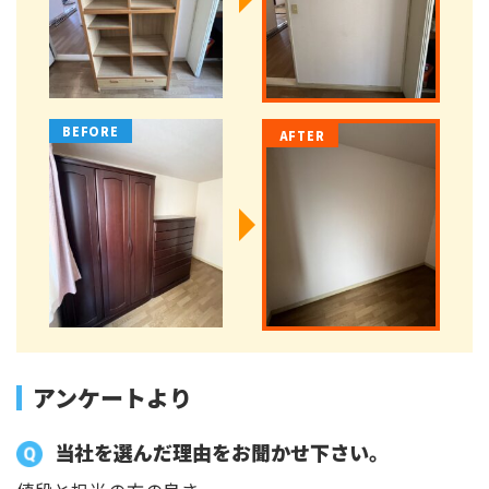
アンケートより
当社を選んだ理由をお聞かせ下さい。