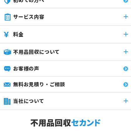
サービス内容
料金
不用品回収について
お客様の声
無料お見積り・ご相談
当社について