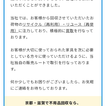
いただくことができました。
当社では、お客様から回収させていただいたお
荷物の
リサイクル（再利用）・リユース（再使
用）
に注力しており、積極的に
買取
を行なって
おります。
お客様が大切に使っておられた家具を次に必要
としている方々に使っていただけるように、当
社独自の販売ルートで取引を行なっておりま
す。
何か少しでもお困りがございましたら、お気軽
にご連絡をお待ちしております。
京都・滋賀で不用品回収なら、