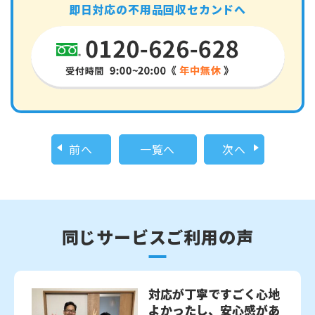
即日対応の不用品回収セカンドへ
前へ
一覧へ
次へ
同じサービスご利用の声
対応が丁寧ですごく心地
よかったし、安心感があ