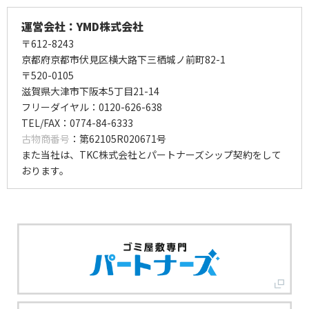
運営会社：YMD株式会社
〒612-8243
京都府京都市伏見区横大路下三栖城ノ前町82-1
〒520-0105
滋賀県大津市下阪本5丁目21-14
フリーダイヤル：0120-626-638
TEL/FAX：0774-84-6333
古物商番号
：第62105R020671号
また当社は、TKC株式会社とパートナーズシップ契約をして
おります。