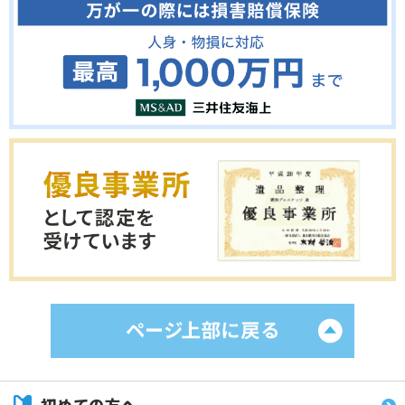
初めての方へ