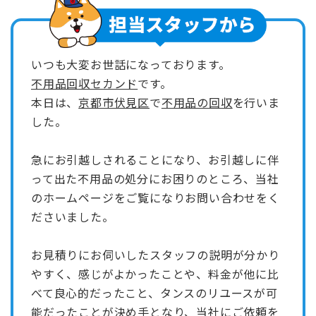
いつも大変お世話になっております。
不用品回収セカンド
です。
本日は、
京都市伏見区
で
不用品の回収
を行いま
した。
急にお引越しされることになり、お引越しに伴
って出た不用品の処分にお困りのところ、当社
のホームページをご覧になりお問い合わせをく
ださいました。
お見積りにお伺いしたスタッフの説明が分かり
やすく、感じがよかったことや、料金が他に比
べて良心的だったこと、タンスのリユースが可
能だったことが決め手となり、当社にご依頼を