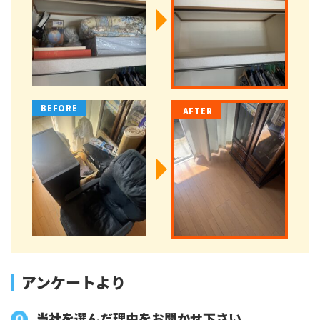
アンケートより
当社を選んだ理由をお聞かせ下さい。