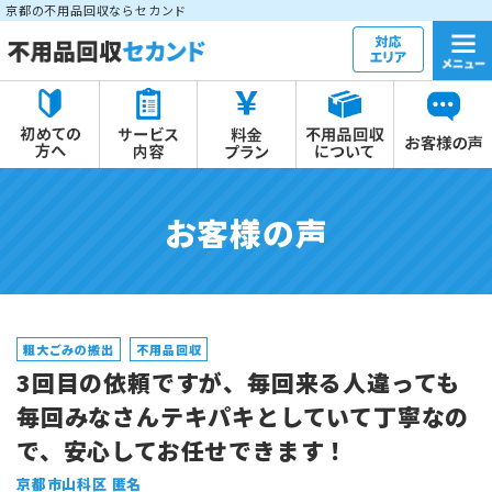
京都の不用品回収ならセカンド
お客様の声
粗大ごみの搬出
不用品回収
3回目の依頼ですが、毎回来る人違っても
毎回みなさんテキパキとしていて丁寧なの
で、安心してお任せできます！
京都市山科区 匿名