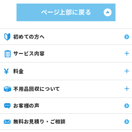
初めての方へ
サービス内容
料金
不用品回収について
お客様の声
無料お見積り・ご相談