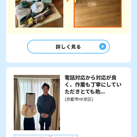
詳しく見る
電話対応から対応が良
く、作業も丁寧にしてい
ただきとても助...
(京都市中京区)