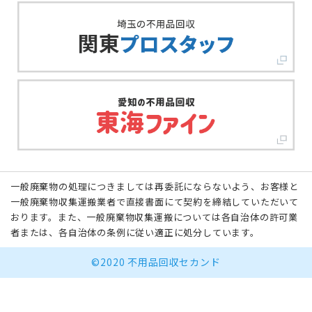
一般廃棄物の処理につきましては再委託にならないよう、お客様と
一般廃棄物収集運搬業者で直接書面にて契約を締結していただいて
おります。また、一般廃棄物収集運搬については各自治体の許可業
者または、各自治体の条例に従い適正に処分しています。
©2020 不用品回収セカンド