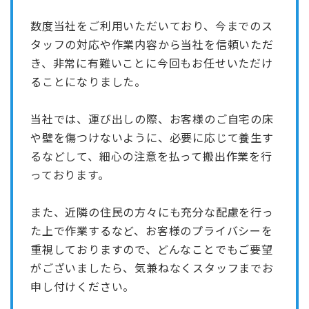
数度当社をご利用いただいており、今までのス
タッフの対応や作業内容から当社を信頼いただ
き、非常に有難いことに今回もお任せいただけ
ることになりました。
当社では、運び出しの際、お客様のご自宅の床
や壁を傷つけないように、必要に応じて養生す
るなどして、細心の注意を払って搬出作業を行
っております。
また、近隣の住民の方々にも充分な配慮を行っ
た上で作業するなど、お客様のプライバシーを
重視しておりますので、どんなことでもご要望
がございましたら、気兼ねなくスタッフまでお
申し付けください。