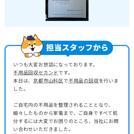
いつも大変お世話になっております。
不用品回収セカンド
です。
本日は、
京都市山科区
で
不用品の回収
を行いま
した。
ご自宅内の不用品を整理されることとなり、
細々したものから家電まで、ご自身ですべて処
分するには大変でお困りのところ、当社にお問
い合わせいただきました。