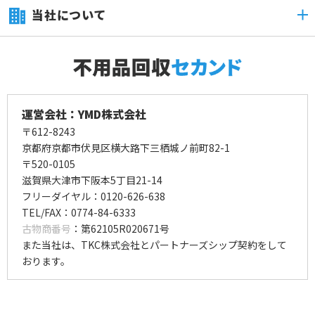
当社について
運営会社：YMD株式会社
〒612-8243
京都府京都市伏見区横大路下三栖城ノ前町82-1
〒520-0105
滋賀県大津市下阪本5丁目21-14
フリーダイヤル：0120-626-638
TEL/FAX：0774-84-6333
古物商番号
：第62105R020671号
また当社は、TKC株式会社とパートナーズシップ契約をして
おります。