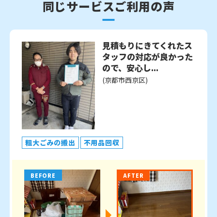
同じサービスご利用の声
見積もりにきてくれたス
タッフの対応が良かった
ので、安心し...
(京都市西京区)
粗大ごみの搬出
不用品回収
BEFORE
AFTER