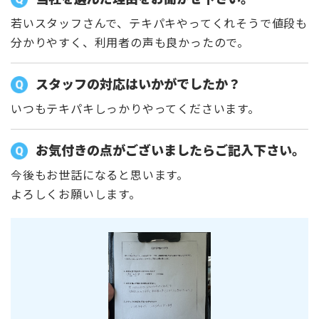
若いスタッフさんで、テキパキやってくれそうで値段も
分かりやすく、利用者の声も良かったので。
スタッフの対応はいかがでしたか？
いつもテキパキしっかりやってくださいます。
お気付きの点がございましたらご記入下さい。
今後もお世話になると思います。
よろしくお願いします。