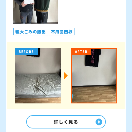
粗大ごみの搬出
不用品回収
BEFORE
AFTER
詳しく見る