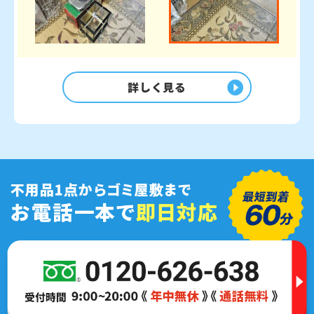
詳しく見る