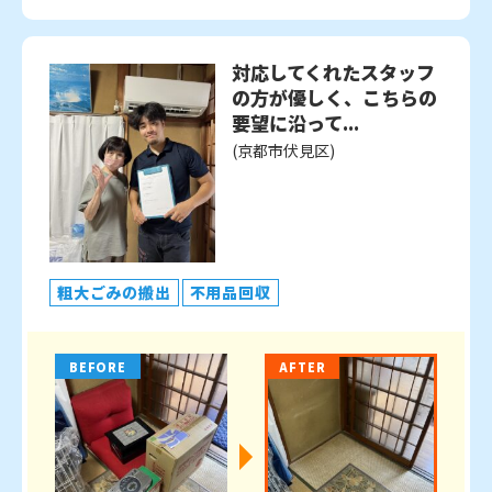
対応してくれたスタッフ
の方が優しく、こちらの
要望に沿って...
(京都市伏見区)
粗大ごみの搬出
不用品回収
BEFORE
AFTER