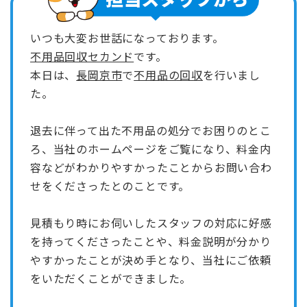
いつも大変お世話になっております。
不用品回収セカンド
です。
本日は、
長岡京市
で
不用品の回収
を行いまし
た。
退去に伴って出た不用品の処分でお困りのとこ
ろ、当社のホームページをご覧になり、料金内
容などがわかりやすかったことからお問い合わ
せをくださったとのことです。
見積もり時にお伺いしたスタッフの対応に好感
を持ってくださったことや、料金説明が分かり
やすかったことが決め手となり、当社にご依頼
をいただくことができました。