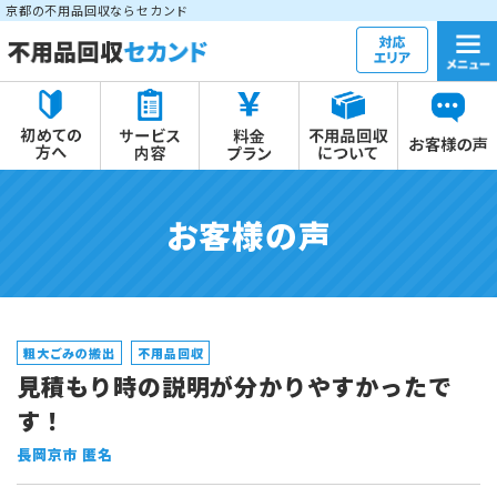
京都の不用品回収ならセカンド
お客様の声
粗大ごみの搬出
不用品回収
見積もり時の説明が分かりやすかったで
す！
長岡京市 匿名