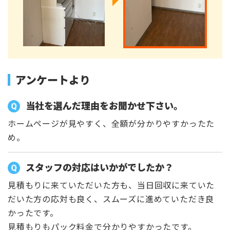
アンケートより
当社を選んだ理由をお聞かせ下さい。
ホームページが見やすく、全額が分かりやすかったた
め。
スタッフの対応はいかがでしたか？
見積もりに来ていただいた方も、当日回収に来ていた
だいた方の応対も良く、スムーズに進めていただき良
かったです。
見積もりもパック料金で分かりやすかったです。