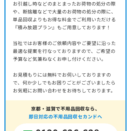
お引越し時などのまとまったお荷物の処分の際
や、断捨離などで大量のお荷物の処分の際に、
単品回収よりもお得な料金でご利用いただける
『積み放題プラン』もご用意しております！
当社ではお客様のご依頼内容やご要望に沿った
最適な提案を行なっておりますので、ご希望の
予算など気兼ねなくお申し付けください。
お見積もりには無料でお伺いしておりますの
で、何か少しでもお困りごとがございましたら
お気軽にお問い合わせをお待ちしております。
京都・滋賀で不用品回収なら、
即日対応の不用品回収セカンドへ