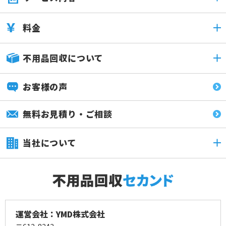
料金
不用品回収について
お客様の声
無料お見積り・ご相談
当社について
運営会社：YMD株式会社