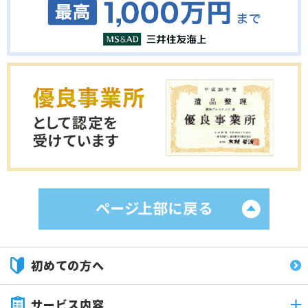
初めての方へ
サービス内容