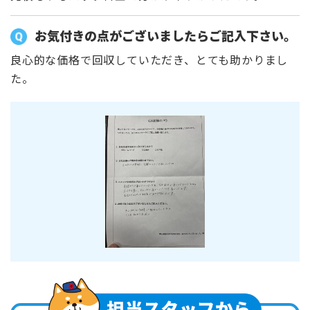
お気付きの点がございましたらご記入下さい。
良心的な価格で回収していただき、とても助かりまし
た。